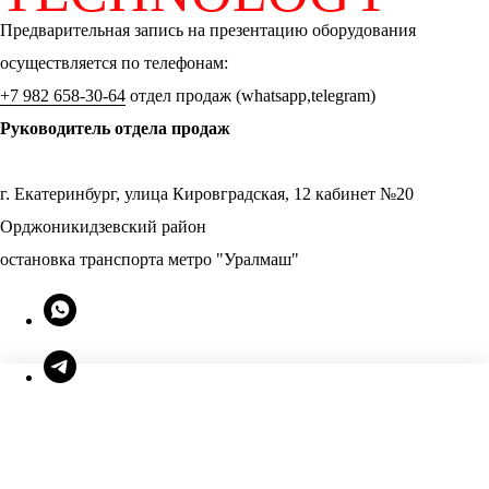
Предварительная запись на презентацию оборудования
осуществляется по телефонам:
+7 982 658-30-64
отдел продаж (whatsapp,telegram)
Руководитель отдела продаж
г. Екатеринбург, улица Кировградская, 12 кабинет №20
Орджоникидзевский район
остановка транспорта метро "Уралмаш"