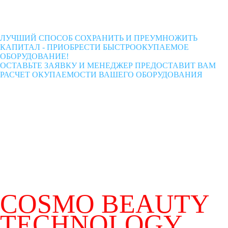
ЛУЧШИЙ СПОСОБ СОХРАНИТЬ И ПРЕУМНОЖИТЬ
КАПИТАЛ - ПРИОБРЕСТИ БЫСТРООКУПАЕМОЕ
ОБОРУДОВАНИЕ!
ОСТАВЬТЕ ЗАЯВКУ И МЕНЕДЖЕР ПРЕДОСТАВИТ ВАМ
РАСЧЕТ ОКУПАЕМОСТИ ВАШЕГО ОБОРУДОВАНИЯ
COSMO BEAUTY
TECHNOLOGY