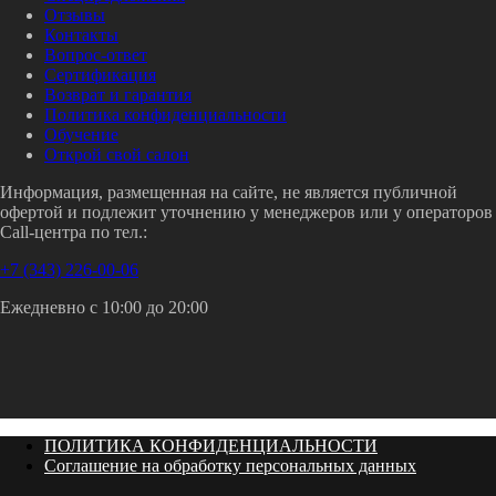
Отзывы
Контакты
Вопрос-ответ
Сертификация
Возврат и гарантия
Политика конфиденциальности
Обучение
Открой свой салон
Информация, размещенная на сайте, не является публичной
офертой и подлежит уточнению у менеджеров или у операторов
Call-центра по тел.:
+7 (343) 226-00-06
Ежедневно с 10:00 до 20:00
ПОЛИТИКА КОНФИДЕНЦИАЛЬНОСТИ
Соглашение на обработку персональных данных