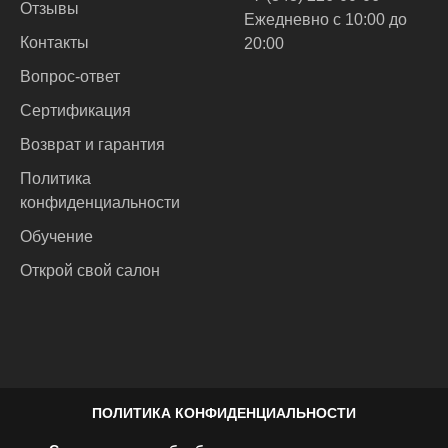
Отзывы
Ежедневно с 10:00 до
Контакты
20:00
Вопрос-ответ
Сертификация
Возврат и гарантия
Политика
конфиденциальности
Обучение
Открой свой салон
ПОЛИТИКА КОНФИДЕНЦИАЛЬНОСТИ