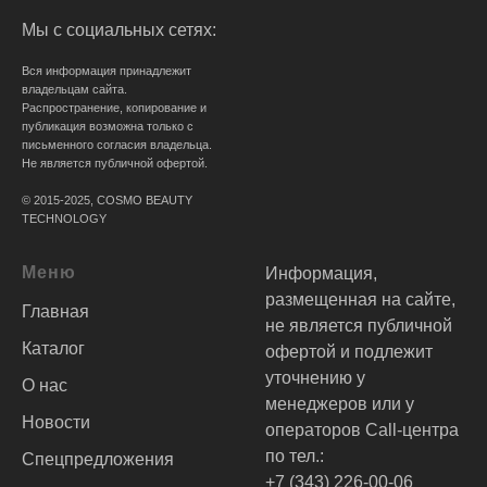
Мы с социальных сетях:
Вся информация принадлежит
владельцам сайта.
Распространение, копирование и
публикация возможна только с
письменного согласия владельца.
Не является публичной офертой.
© 2015-2025, COSMO BEAUTY
TECHNOLOGY
Меню
Информация,
размещенная на сайте,
Главная
не является публичной
Каталог
офертой и подлежит
уточнению у
О нас
менеджеров или у
Новости
операторов Call-центра
по тел.:
Спецпредложения
+7 (343) 226-00-06