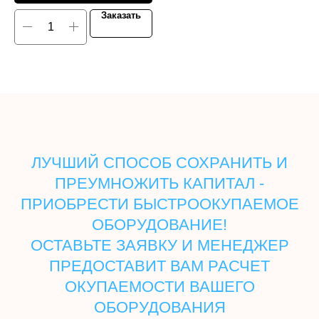
Заказать
ЛУЧШИЙ СПОСОБ СОХРАНИТЬ И
ПРЕУМНОЖИТЬ КАПИТАЛ -
ПРИОБРЕСТИ БЫСТРООКУПАЕМОЕ
ОБОРУДОВАНИЕ!
ОСТАВЬТЕ ЗАЯВКУ И МЕНЕДЖЕР
ПРЕДОСТАВИТ ВАМ РАСЧЕТ
ОКУПАЕМОСТИ ВАШЕГО
ОБОРУДОВАНИЯ