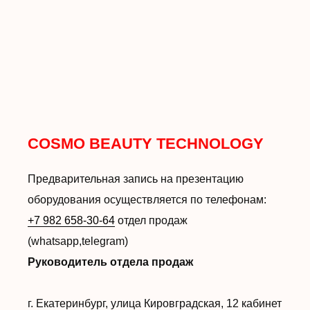
COSMO BEAUTY TECHNOLOGY
Предварительная запись на презентацию
оборудования осуществляется по телефонам:
+7 982 658-30-64
отдел продаж
(whatsapp,telegram)
Руководитель отдела продаж
г. Екатеринбург, улица Кировградская, 12 кабинет