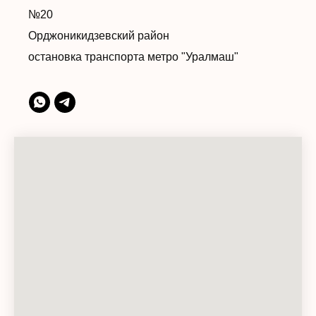
№20
Орджоникидзевский район
остановка транспорта метро "Уралмаш"