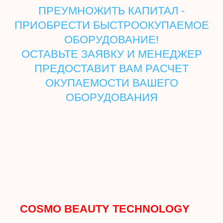
ПРЕУМНОЖИТЬ КАПИТАЛ -
ПРИОБРЕСТИ БЫСТРООКУПАЕМОЕ
ОБОРУДОВАНИЕ!
ОСТАВЬТЕ ЗАЯВКУ И МЕНЕДЖЕР
ПРЕДОСТАВИТ ВАМ РАСЧЕТ
ОКУПАЕМОСТИ ВАШЕГО
ОБОРУДОВАНИЯ
COSMO BEAUTY TECHNOLOGY