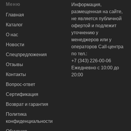
Меню
Информация,
размещенная на сайте,
Главная
не является публичной
Каталог
офертой и подлежит
уточнению у
О нас
менеджеров или у
Новости
операторов Call-центра
по тел.:
Спецпредложения
+7 (343) 226-00-06
Отзывы
Ежедневно с 10:00 до
Контакты
20:00
Вопрос-ответ
Сертификация
Возврат и гарантия
Политика
конфиденциальности