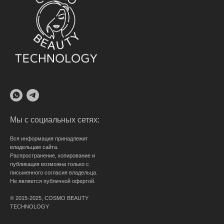
Мы с социальных сетях:
Вся информация принадлежит
владельцам сайта.
Распространение, копирование и
публикация возможна только с
письменного согласия владельца.
Не является публичной офертой.
© 2015-2025, COSMO BEAUTY
TECHNOLOGY