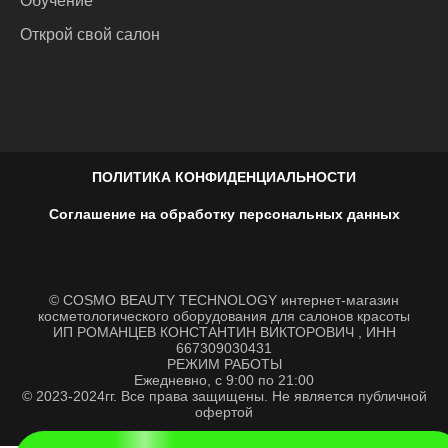
Обучение
Открой свой салон
ПОЛИТИКА КОНФИДЕНЦИАЛЬНОСТИ
Соглашение на обработку персональных данных
© COSMO BEAUTY TECHNOLOGY интернет-магазин
косметологического оборудования для салонов красоты
ИП РОМАНЦЕВ КОНСТАНТИН ВИКТОРОВИЧ , ИНН
667309030431
РЕЖИМ РАБОТЫ
Ежедневно, с 9:00 по 21:00
© 2023-2024гг. Все права защищены. Не является публичной
офертой