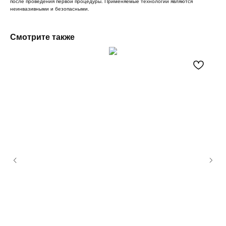
после проведения первой процедуры. Применяемые технологии являются
неинвазивными и безопасными.
Смотрите также