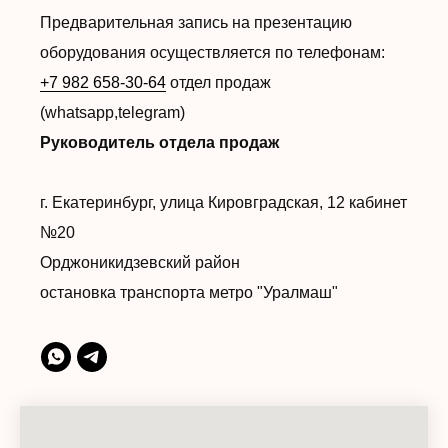
Предварительная запись на презентацию
оборудования осуществляется по телефонам:
+7 982 658-30-64
отдел продаж
(whatsapp,telegram)
Руководитель отдела продаж
г. Екатеринбург, улица Кировградская, 12 кабинет
№20
Орджоникидзевский район
остановка транспорта метро "Уралмаш"