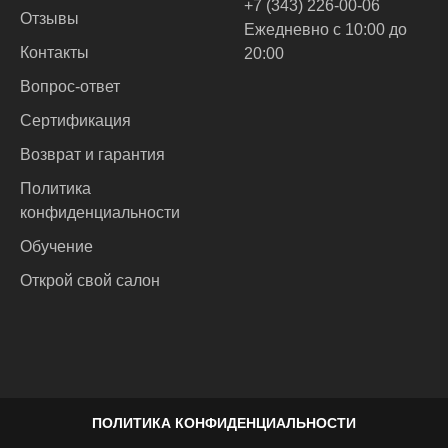
+7 (343) 226-00-06
Отзывы
Ежедневно с 10:00 до
Контакты
20:00
Вопрос-ответ
Сертификация
Возврат и гарантия
Политика
конфиденциальности
Обучение
Открой свой салон
ПОЛИТИКА КОНФИДЕНЦИАЛЬНОСТИ