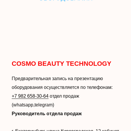
COSMO BEAUTY TECHNOLOGY
Предварительная запись на презентацию
оборудования осуществляется по телефонам:
+7 982 658-30-64
отдел продаж
(whatsapp,telegram)
Руководитель отдела продаж