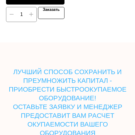
Заказать
ЛУЧШИЙ СПОСОБ СОХРАНИТЬ И
ПРЕУМНОЖИТЬ КАПИТАЛ -
ПРИОБРЕСТИ БЫСТРООКУПАЕМОЕ
ОБОРУДОВАНИЕ!
ОСТАВЬТЕ ЗАЯВКУ И МЕНЕДЖЕР
ПРЕДОСТАВИТ ВАМ РАСЧЕТ
ОКУПАЕМОСТИ ВАШЕГО
ОБОРУДОВАНИЯ