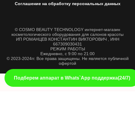
Соглашение на обработку персональных данных
© COSMO BEAUTY TECHNOLOGY интернет-магазин
косметологического оборудования для салонов красоты
ИП РОМАНЦЕВ КОНСТАНТИН ВИКТОРОВИЧ , ИНН
667309030431
РЕЖИМ РАБОТЫ
Ежедневно, с 9:00 по 21:00
© 2023-2024гг. Все права защищены. Не является публичной
офертой
Подберем аппарат в Whats`App поддержка(24/7)