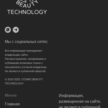
Мы с социальных сетях:
Вся информация принадлежит
владельцам сайта.
Распространение, копирование и
публикация возможна только с
письменного согласия владельца.
Не является публичной офертой.
© 2015-2025, COSMO BEAUTY
TECHNOLOGY
Меню
Информация,
размещенная на сайте,
Главная
не является публичной