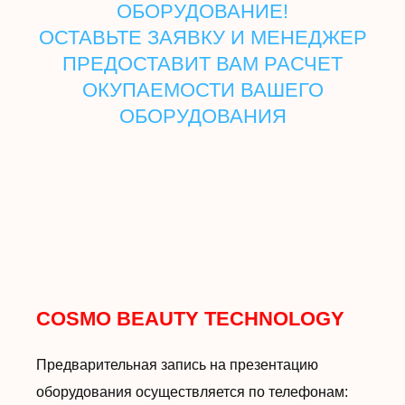
ОБОРУДОВАНИЕ!
ОСТАВЬТЕ ЗАЯВКУ И МЕНЕДЖЕР
ПРЕДОСТАВИТ ВАМ РАСЧЕТ
ОКУПАЕМОСТИ ВАШЕГО
ОБОРУДОВАНИЯ
COSMO BEAUTY TECHNOLOGY
Предварительная запись на презентацию
оборудования осуществляется по телефонам: