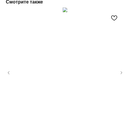
Смотрите также