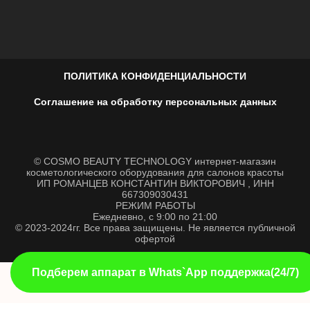
ПОЛИТИКА КОНФИДЕНЦИАЛЬНОСТИ
Соглашение на обработку персональных данных
© COSMO BEAUTY TECHNOLOGY интернет-магазин
косметологического оборудования для салонов красоты
ИП РОМАНЦЕВ КОНСТАНТИН ВИКТОРОВИЧ , ИНН
667309030431
РЕЖИМ РАБОТЫ
Ежедневно, с 9:00 по 21:00
© 2023-2024гг. Все права защищены. Не является публичной
офертой
Подберем аппарат в Whats`App поддержка(24/7)