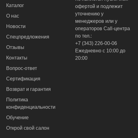
Каталог
офертой и подлежит
уточнению у
О нас
менеджеров или у
Новости
операторов Call-центра
по тел.:
Спецпредложения
+7 (343) 226-00-06
Отзывы
Ежедневно с 10:00 до
Контакты
20:00
Вопрос-ответ
Сертификация
Возврат и гарантия
Политика
конфиденциальности
Обучение
Открой свой салон