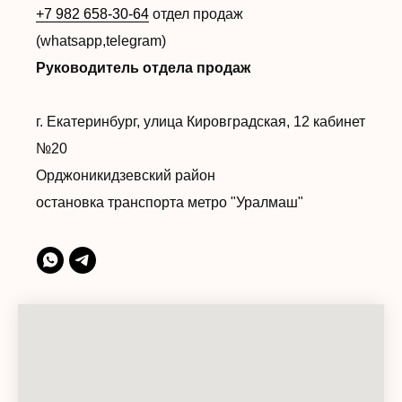
+7 982 658-30-64
отдел продаж
(whatsapp,telegram)
Руководитель отдела продаж
г. Екатеринбург, улица Кировградская, 12 кабинет
№20
Орджоникидзевский район
остановка транспорта метро "Уралмаш"