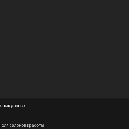
льных данных
 для салонов красоты