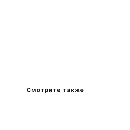
Смотрите также