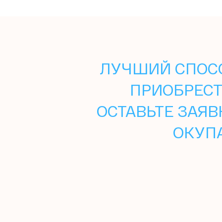
ЛУЧШИЙ СПОСО
ПРИОБРЕСТ
ОСТАВЬТЕ ЗАЯВ
ОКУП