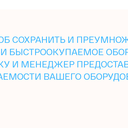
Б СОХРАНИТЬ И ПРЕУМНОЖ
И БЫСТРООКУПАЕМОЕ ОБО
КУ И МЕНЕДЖЕР ПРЕДОСТА
АЕМОСТИ ВАШЕГО ОБОРУДО