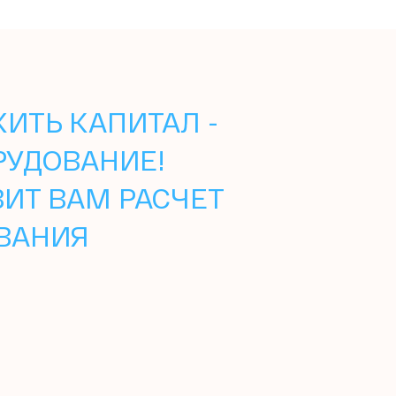
ИТЬ КАПИТАЛ -
РУДОВАНИЕ!
ВИТ ВАМ РАСЧЕТ
ВАНИЯ