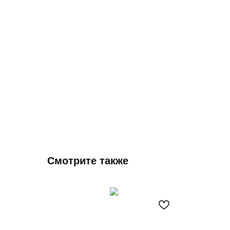
Смотрите также