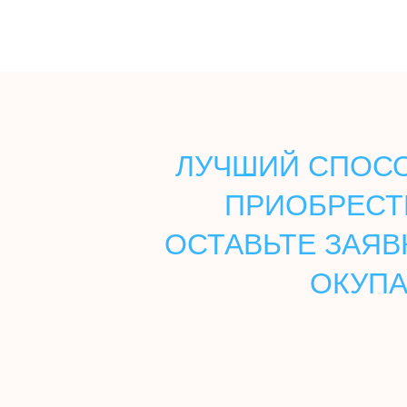
ЛУЧШИЙ СПОСО
ПРИОБРЕСТ
ОСТАВЬТЕ ЗАЯВ
ОКУПА