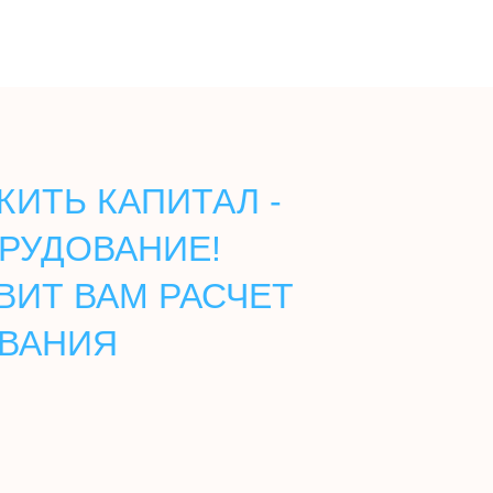
ИТЬ КАПИТАЛ -
РУДОВАНИЕ!
ВИТ ВАМ РАСЧЕТ
ОВАНИЯ