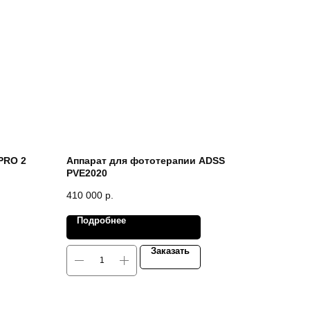
PRO 2
Аппарат для фототерапии ADSS
PVE2020
410 000
р.
Подробнее
Заказать