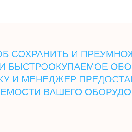
Б СОХРАНИТЬ И ПРЕУМНОЖ
И БЫСТРООКУПАЕМОЕ ОБО
КУ И МЕНЕДЖЕР ПРЕДОСТА
ЕМОСТИ ВАШЕГО ОБОРУД