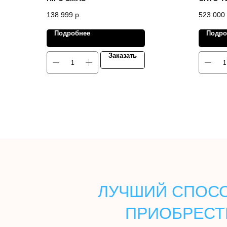
138 999
р.
523 000
Подробнее
Подро
Заказать
ЛУЧШИЙ СПОСО
ПРИОБРЕСТ