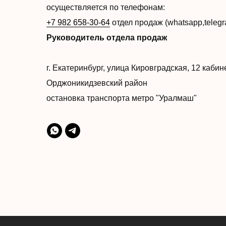
осуществляется по телефонам:
+7 982 658-30-64
отдел продаж (whatsapp,teleg
Руководитель отдела продаж
г. Екатеринбург, улица Кировградская, 12 каби
Орджоникидзевский район
остановка транспорта метро "Уралмаш"