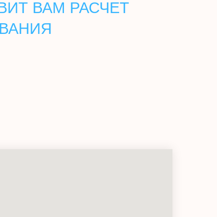
ВИТ ВАМ РАСЧЕТ
ОВАНИЯ