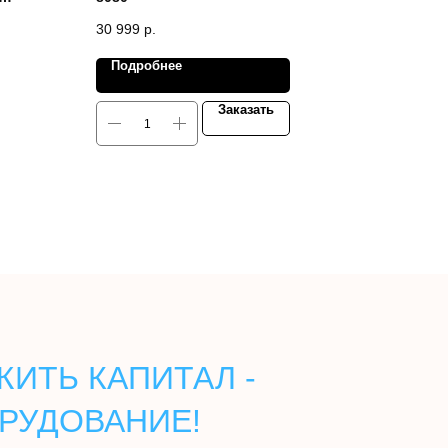
30 999
р.
Подробнее
Заказать
ИТЬ КАПИТАЛ -
РУДОВАНИЕ!