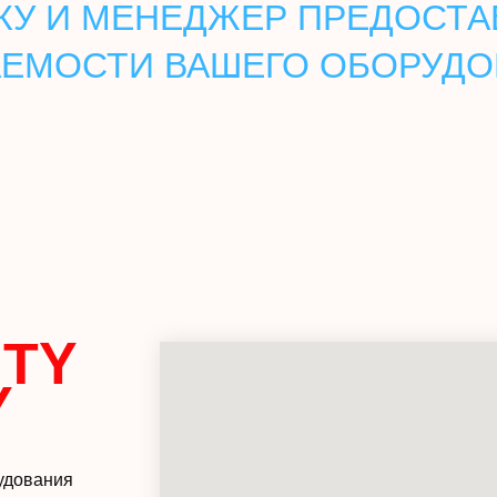
КУ И МЕНЕДЖЕР ПРЕДОСТА
ЕМОСТИ ВАШЕГО ОБОРУД
TY
Y
удования