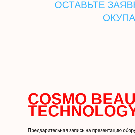
ОСТАВЬТЕ ЗАЯВ
ОКУПА
COSMO BEAU
TECHNOLOG
Предварительная запись на презентацию обор