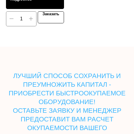
Заказать
ЛУЧШИЙ СПОСОБ СОХРАНИТЬ И
ПРЕУМНОЖИТЬ КАПИТАЛ -
ПРИОБРЕСТИ БЫСТРООКУПАЕМОЕ
ОБОРУДОВАНИЕ!
ОСТАВЬТЕ ЗАЯВКУ И МЕНЕДЖЕР
ПРЕДОСТАВИТ ВАМ РАСЧЕТ
ОКУПАЕМОСТИ ВАШЕГО