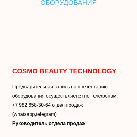
ОБОРУДОВАНИЯ
COSMO BEAUTY TECHNOLOGY
Предварительная запись на презентацию
оборудования осуществляется по телефонам:
+7 982 658-30-64
отдел продаж
(whatsapp,telegram)
Руководитель отдела продаж