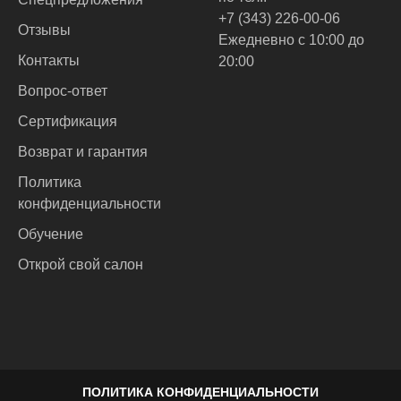
+7 (343) 226-00-06
Отзывы
Ежедневно с 10:00 до
Контакты
20:00
Вопрос-ответ
Сертификация
Возврат и гарантия
Политика
конфиденциальности
Обучение
Открой свой салон
ПОЛИТИКА КОНФИДЕНЦИАЛЬНОСТИ