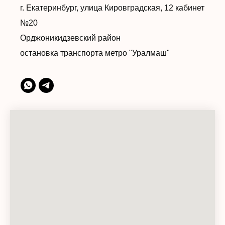
г. Екатеринбург, улица Кировградская, 12 кабинет
№20
Орджоникидзевский район
остановка транспорта метро "Уралмаш"