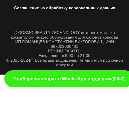
Соглашение на обработку персональных данных
© COSMO BEAUTY TECHNOLOGY интернет-магазин
косметологического оборудования для салонов красоты
ИП РОМАНЦЕВ КОНСТАНТИН ВИКТОРОВИЧ , ИНН
667309030431
РЕЖИМ РАБОТЫ
Ежедневно, с 9:00 по 21:00
© 2023-2024гг. Все права защищены. Не является публичной
офертой
Подберем аппарат в Whats`App поддержка(24/7)