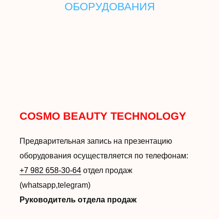
ОБОРУДОВАНИЯ
COSMO BEAUTY TECHNOLOGY
Предварительная запись на презентацию
оборудования осуществляется по телефонам:
+7 982 658-30-64
отдел продаж
(whatsapp,telegram)
Руководитель отдела продаж