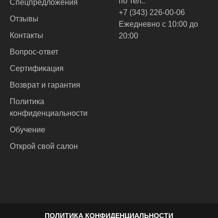
по тел.:
Спецпредложения
+7 (343) 226-00-06
Отзывы
Ежедневно с 10:00 до
Контакты
20:00
Вопрос-ответ
Сертификация
Возврат и гарантия
Политика
конфиденциальности
Обучение
Открой свой салон
ПОЛИТИКА КОНФИДЕНЦИАЛЬНОСТИ