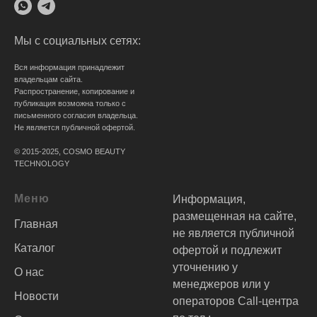
Мы с социальных сетях:
Вся информация принадлежит
владельцам сайта.
Распространение, копирование и
публикация возможна только с
письменного согласия владельца.
Не является публичной офертой.
© 2015-2025, COSMO BEAUTY
TECHNOLOGY
Меню
Информация,
размещенная на сайте,
Главная
не является публичной
Каталог
офертой и подлежит
уточнению у
О нас
менеджеров или у
Новости
операторов Call-центра