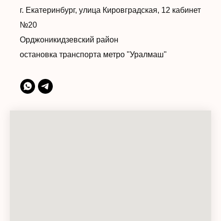
г. Екатеринбург, улица Кировградская, 12 кабинет
№20
Орджоникидзевский район
остановка транспорта метро "Уралмаш"