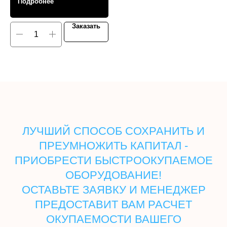
Подробнее
Заказать
ЛУЧШИЙ СПОСОБ СОХРАНИТЬ И
ПРЕУМНОЖИТЬ КАПИТАЛ -
ПРИОБРЕСТИ БЫСТРООКУПАЕМОЕ
ОБОРУДОВАНИЕ!
ОСТАВЬТЕ ЗАЯВКУ И МЕНЕДЖЕР
ПРЕДОСТАВИТ ВАМ РАСЧЕТ
ОКУПАЕМОСТИ ВАШЕГО