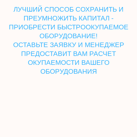
ЛУЧШИЙ СПОСОБ СОХРАНИТЬ И
ПРЕУМНОЖИТЬ КАПИТАЛ -
ПРИОБРЕСТИ БЫСТРООКУПАЕМОЕ
ОБОРУДОВАНИЕ!
ОСТАВЬТЕ ЗАЯВКУ И МЕНЕДЖЕР
ПРЕДОСТАВИТ ВАМ РАСЧЕТ
ОКУПАЕМОСТИ ВАШЕГО
ОБОРУДОВАНИЯ