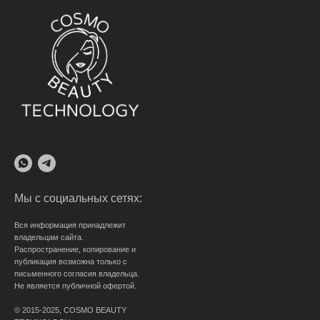
Мы с социальных сетях:
Вся информация принадлежит
владельцам сайта.
Распространение, копирование и
публикация возможна только с
письменного согласия владельца.
Не является публичной офертой.
© 2015-2025, COSMO BEAUTY