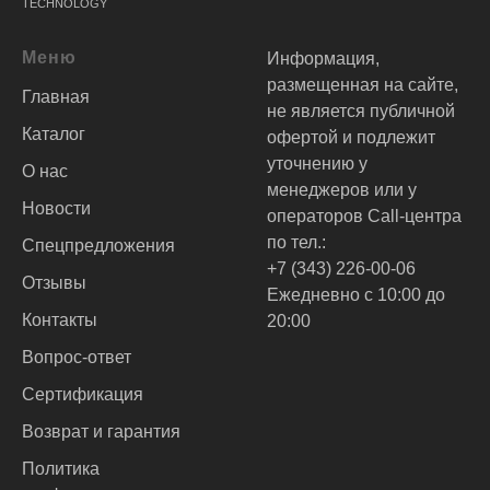
TECHNOLOGY
Меню
Информация,
размещенная на сайте,
Главная
не является публичной
Каталог
офертой и подлежит
уточнению у
О нас
менеджеров или у
Новости
операторов Call-центра
по тел.:
Спецпредложения
+7 (343) 226-00-06
Отзывы
Ежедневно с 10:00 до
Контакты
20:00
Вопрос-ответ
Сертификация
Возврат и гарантия
Политика