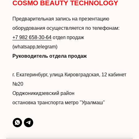
COSMO BEAUTY TECHNOLOGY
Предварительная запись на презентацию
оборудования осуществляется по телефонам:
+7 982 658-30-64
отдел продаж
(whatsapp,telegram)
Руководитель отдела продаж
г. Екатеринбург, улица Кировградская, 12 кабинет
№20
Орджоникидзевский район
остановка транспорта метро "Уралмаш"