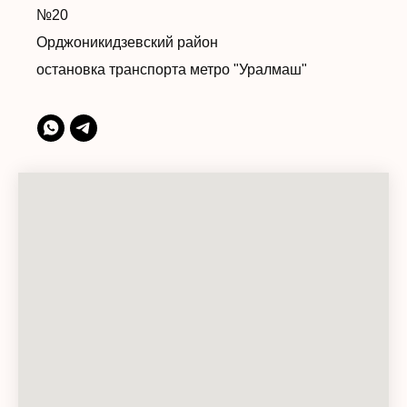
№20
Орджоникидзевский район
остановка транспорта метро "Уралмаш"