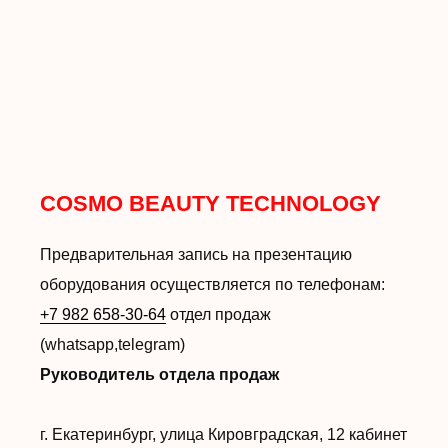
COSMO BEAUTY TECHNOLOGY
Предварительная запись на презентацию
оборудования осуществляется по телефонам:
+7 982 658-30-64
отдел продаж
(whatsapp,telegram)
Руководитель отдела продаж
г. Екатеринбург, улица Кировградская, 12 кабинет