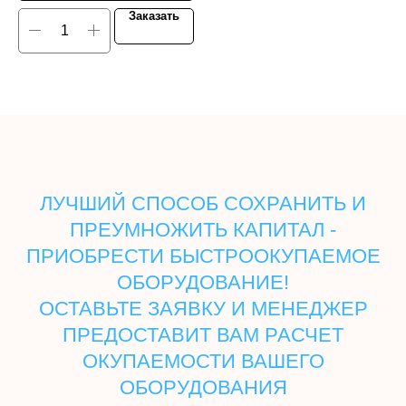
Заказать
ЛУЧШИЙ СПОСОБ СОХРАНИТЬ И
ПРЕУМНОЖИТЬ КАПИТАЛ -
ПРИОБРЕСТИ БЫСТРООКУПАЕМОЕ
ОБОРУДОВАНИЕ!
ОСТАВЬТЕ ЗАЯВКУ И МЕНЕДЖЕР
ПРЕДОСТАВИТ ВАМ РАСЧЕТ
ОКУПАЕМОСТИ ВАШЕГО
ОБОРУДОВАНИЯ