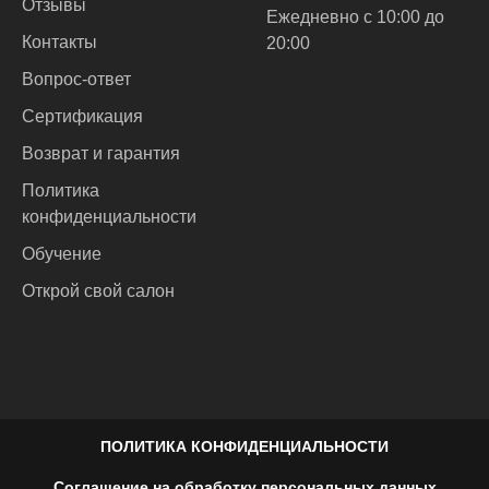
Отзывы
Ежедневно с 10:00 до
Контакты
20:00
Вопрос-ответ
Сертификация
Возврат и гарантия
Политика
конфиденциальности
Обучение
Открой свой салон
ПОЛИТИКА КОНФИДЕНЦИАЛЬНОСТИ
Соглашение на обработку персональных данных