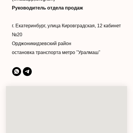
Руководитель отдела продаж
г. Екатеринбург, улица Кировградская, 12 кабинет
№20
Орджоникидзевский район
остановка транспорта метро "Уралмаш"