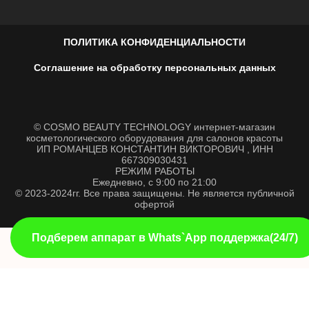
ПОЛИТИКА КОНФИДЕНЦИАЛЬНОСТИ
Соглашение на обработку персональных данных
© COSMO BEAUTY TECHNOLOGY интернет-магазин
косметологического оборудования для салонов красоты
ИП РОМАНЦЕВ КОНСТАНТИН ВИКТОРОВИЧ , ИНН
667309030431
РЕЖИМ РАБОТЫ
Ежедневно, с 9:00 по 21:00
© 2023-2024гг. Все права защищены. Не является публичной
офертой
Подберем аппарат в Whats`App поддержка(24/7)