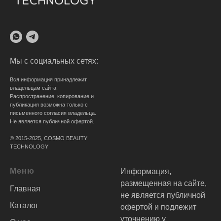
Мы с социальных сетях:
Вся информация принадлежит
владельцам сайта.
Распространение, копирование и
публикация возможна только с
письменного согласия владельца.
Не является публичной офертой.
© 2015-2025, COSMO BEAUTY
TECHNOLOGY
Меню
Информация,
размещенная на сайте,
Главная
не является публичной
Каталог
офертой и подлежит
уточнению у