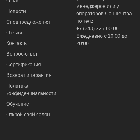
О нас
менеджеров или у
Новости
операторов Call-центра
по тел.:
Спецпредложения
+7 (343) 226-00-06
Отзывы
Ежедневно с 10:00 до
Контакты
20:00
Вопрос-ответ
Сертификация
Возврат и гарантия
Политика
конфиденциальности
Обучение
Открой свой салон