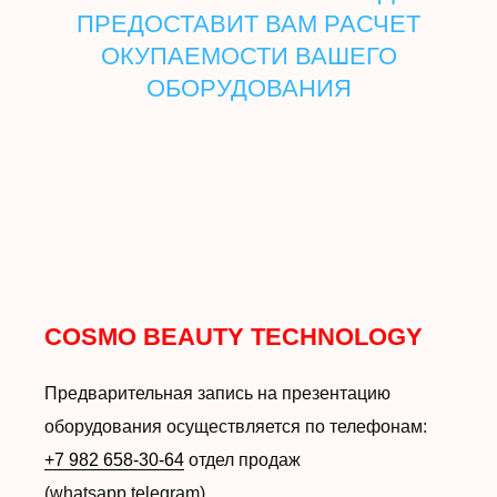
ПРЕДОСТАВИТ ВАМ РАСЧЕТ
ОКУПАЕМОСТИ ВАШЕГО
ОБОРУДОВАНИЯ
COSMO BEAUTY TECHNOLOGY
Предварительная запись на презентацию
оборудования осуществляется по телефонам:
+7 982 658-30-64
отдел продаж
(whatsapp,telegram)