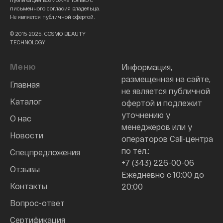
письменного согласия владельца.
Не является публичной офертой.
© 2015-2025, COSMO BEAUTY
TECHNOLOGY
Меню
Информация,
размещенная на сайте,
Главная
не является публичной
Каталог
офертой и подлежит
уточнению у
О нас
менеджеров или у
Новости
операторов Call-центра
по тел.:
Спецпредложения
+7 (343) 226-00-06
Отзывы
Ежедневно с 10:00 до
Контакты
20:00
Вопрос-ответ
Сертификация