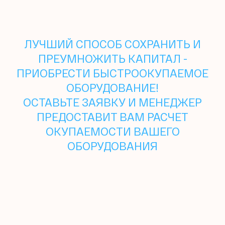
ЛУЧШИЙ СПОСОБ СОХРАНИТЬ И
ПРЕУМНОЖИТЬ КАПИТАЛ -
ПРИОБРЕСТИ БЫСТРООКУПАЕМОЕ
ОБОРУДОВАНИЕ!
ОСТАВЬТЕ ЗАЯВКУ И МЕНЕДЖЕР
ПРЕДОСТАВИТ ВАМ РАСЧЕТ
ОКУПАЕМОСТИ ВАШЕГО
ОБОРУДОВАНИЯ