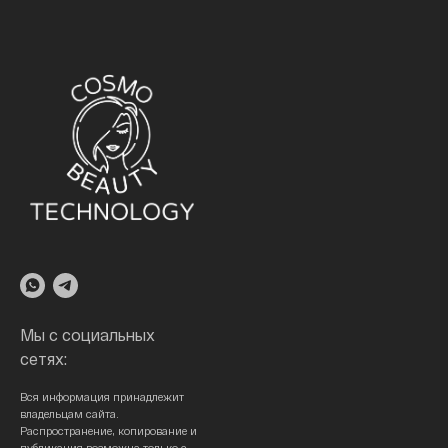
Мы с социальных
сетях:
Вся информация принадлежит
владельцам сайта.
Распространение, копирование и
публикация возможна только с