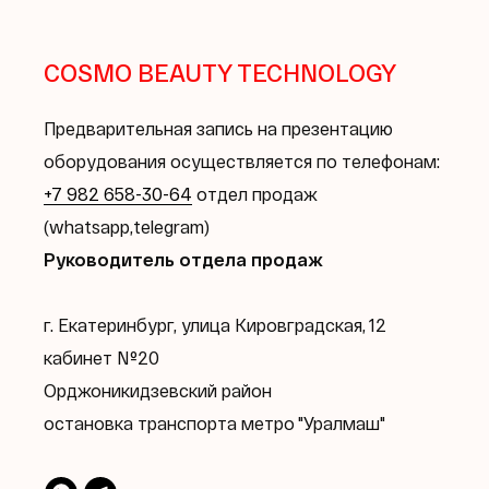
COSMO BEAUTY TECHNOLOGY
Предварительная запись на презентацию
оборудования осуществляется по телефонам:
+7 982 658-30-64
отдел продаж
(whatsapp,telegram)
Руководитель отдела продаж
г. Екатеринбург, улица Кировградская, 12
кабинет №20
Орджоникидзевский район
остановка транспорта метро "Уралмаш"