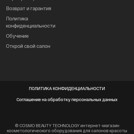
Возврат и гарантия
Политика
конфиденциальности
Обучение
Открой свой салон
ПОЛИТИКА КОНФИДЕНЦИАЛЬНОСТИ
Соглашение на обработку персональных данных
© COSMO BEAUTY TECHNOLOGY интернет-магазин
косметологического оборудования для салонов красоты