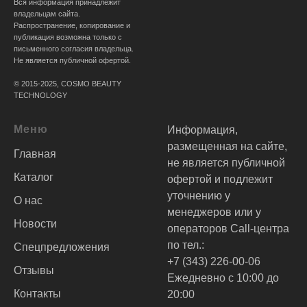
Вся информация принадлежит
владельцам сайта.
Распространение, копирование и
публикация возможна только с
письменного согласия владельца.
Не является публичной офертой.
© 2015-2025, COSMO BEAUTY
TECHNOLOGY
Меню
Информация,
размещенная на сайте,
Главная
не является публичной
Каталог
офертой и подлежит
уточнению у
О нас
менеджеров или у
Новости
операторов Call-центра
по тел.:
Спецпредложения
+7 (343) 226-00-06
Отзывы
Ежедневно с 10:00 до
Контакты
20:00