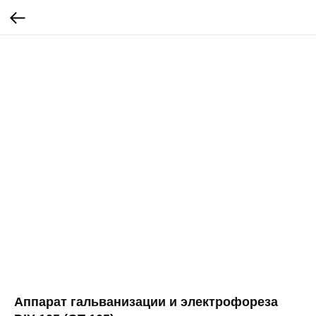
Аппарат гальванизации и электрофореза