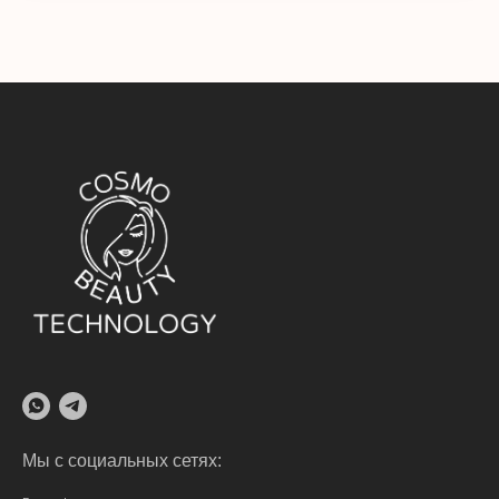
Мы с социальных сетях: