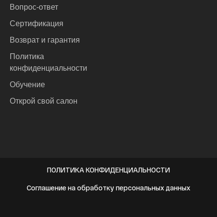
Вопрос-ответ
Сертификация
Возврат и гарантия
Политика
конфиденциальности
Обучение
Открой свой салон
ПОЛИТИКА КОНФИДЕНЦИАЛЬНОСТИ
Соглашение на обработку персональных данных