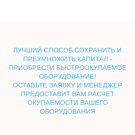
ЛУЧШИЙ СПОСОБ СОХРАНИТЬ И
ПРЕУМНОЖИТЬ КАПИТАЛ -
ПРИОБРЕСТИ БЫСТРООКУПАЕМОЕ
ОБОРУДОВАНИЕ!
ОСТАВЬТЕ ЗАЯВКУ И МЕНЕДЖЕР
ПРЕДОСТАВИТ ВАМ РАСЧЕТ
ОКУПАЕМОСТИ ВАШЕГО
ОБОРУДОВАНИЯ