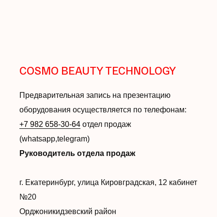
COSMO BEAUTY TECHNOLOGY
Предварительная запись на презентацию
оборудования осуществляется по телефонам:
+7 982 658-30-64
отдел продаж
(whatsapp,telegram)
Руководитель отдела продаж
г. Екатеринбург, улица Кировградская, 12 кабинет
№20
Орджоникидзевский район