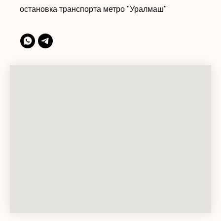
остановка транспорта метро "Уралмаш"