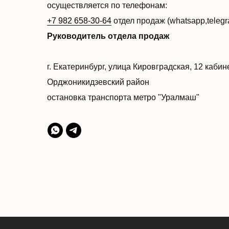
осуществляется по телефонам:
+7 982 658-30-64
отдел продаж (whatsapp,teleg
Руководитель отдела продаж
г. Екатеринбург, улица Кировградская, 12 каби
Орджоникидзевский район
остановка транспорта метро "Уралмаш"