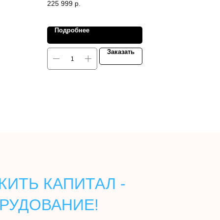
225 999
р.
Подробнее
Заказать
ИТЬ КАПИТАЛ -
РУДОВАНИЕ!