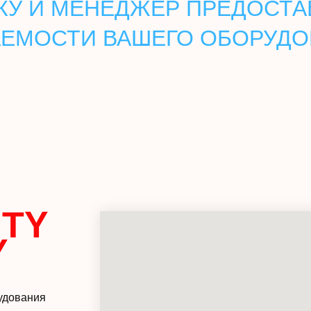
КУ И МЕНЕДЖЕР ПРЕДОСТА
ЕМОСТИ ВАШЕГО ОБОРУД
TY
Y
удования