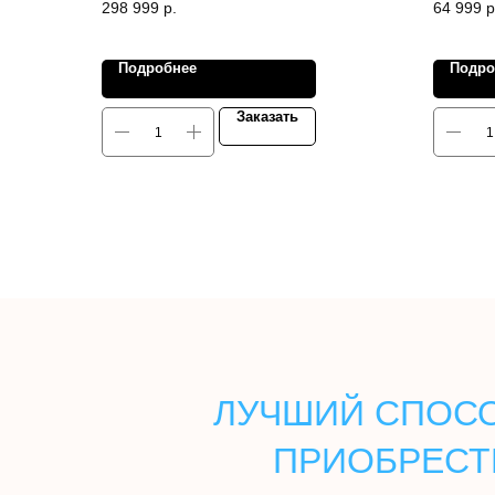
298 999
р.
64 999
р
Подробнее
Подро
Заказать
ЛУЧШИЙ СПОСО
ПРИОБРЕСТ