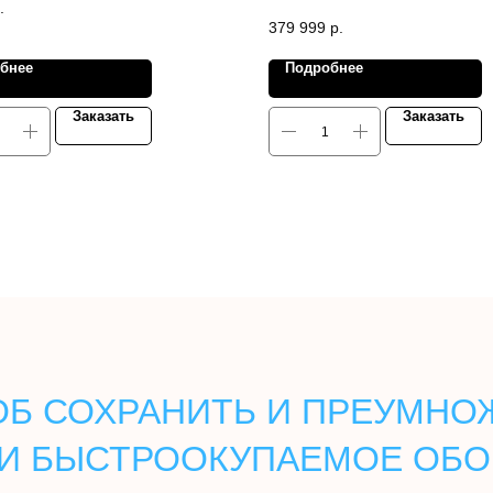
.
379 999
р.
бнее
Подробнее
Заказать
Заказать
Б СОХРАНИТЬ И ПРЕУМНОЖ
И БЫСТРООКУПАЕМОЕ ОБО