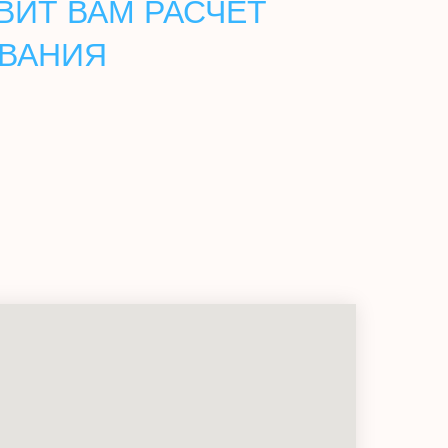
ВИТ ВАМ РАСЧЕТ
ОВАНИЯ