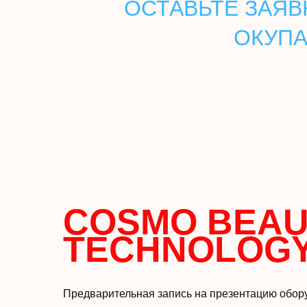
ОСТАВЬТЕ ЗАЯВ
ОКУПА
COSMO BEAU
TECHNOLOG
Предварительная запись на презентацию обор