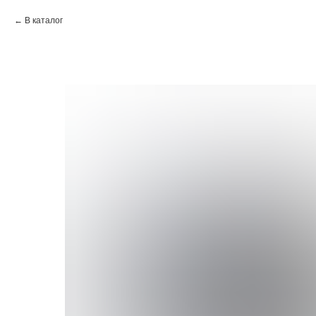
В каталог