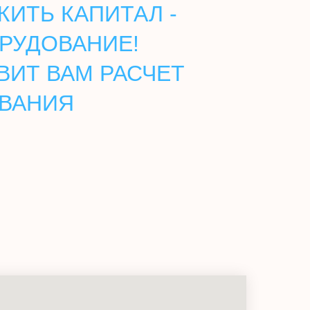
ИТЬ КАПИТАЛ -
РУДОВАНИЕ!
ВИТ ВАМ РАСЧЕТ
ОВАНИЯ