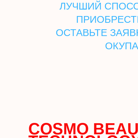
ЛУЧШИЙ СПОСО
ПРИОБРЕСТ
ОСТАВЬТЕ ЗАЯВ
ОКУПА
COSMO BEAU