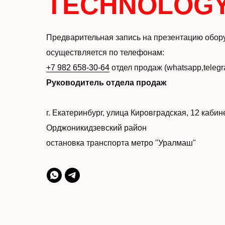
TECHNOLOG
Предварительная запись на презентацию обор
осуществляется по телефонам:
+7 982 658-30-64
отдел продаж (whatsapp,teleg
Руководитель отдела продаж
г. Екатеринбург, улица Кировградская, 12 каби
Орджоникидзевский район
остановка транспорта метро "Уралмаш"