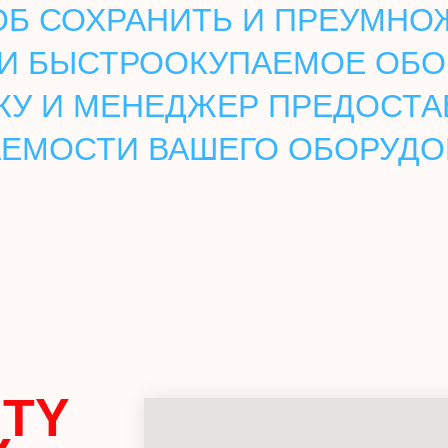
Б СОХРАНИТЬ И ПРЕУМНОЖ
И БЫСТРООКУПАЕМОЕ ОБО
КУ И МЕНЕДЖЕР ПРЕДОСТА
ЕМОСТИ ВАШЕГО ОБОРУД
TY