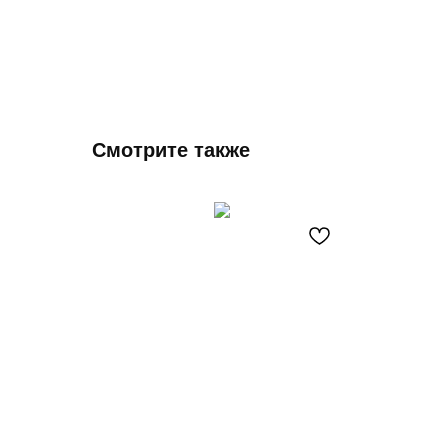
Смотрите также