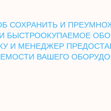
Б СОХРАНИТЬ И ПРЕУМНОЖ
И БЫСТРООКУПАЕМОЕ ОБО
КУ И МЕНЕДЖЕР ПРЕДОСТА
ЕМОСТИ ВАШЕГО ОБОРУД