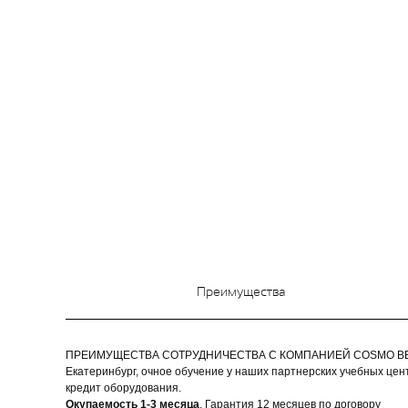
Преимущества
ПРЕИМУЩЕСТВА СОТРУДНИЧЕСТВА С КОМПАНИЕЙ COSMO BEAUT
Екатеринбург, очное обучение у наших партнерских учебных цен
кредит оборудования.
Окупаемость 1-3 месяца
, Гарантия 12 месяцев по договору