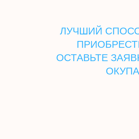
ЛУЧШИЙ СПОСО
ПРИОБРЕСТ
ОСТАВЬТЕ ЗАЯВ
ОКУПА