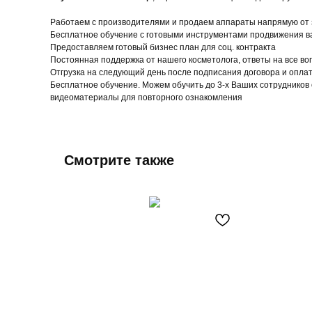
Работаем с производителями и продаем аппараты напрямую от з
Бесплатное обучение с готовыми инструментами продвижения ва
Предоставляем готовый бизнес план для соц. контракта
Постоянная поддержка от нашего косметолога, ответы на все в
Отгрузка на следующий день после подписания договора и опла
Бесплатное обучение. Можем обучить до 3-х Ваших сотруднико
видеоматериалы для повторного ознакомления
Смотрите также