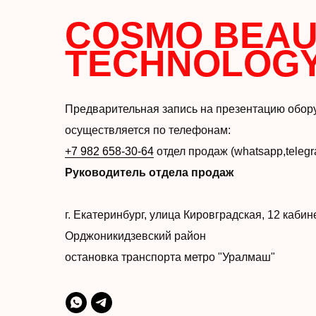
COSMO BEAU
TECHNOLOG
Предварительная запись на презентацию обор
осуществляется по телефонам:
+7 982 658-30-64
отдел продаж (whatsapp,teleg
Руководитель отдела продаж
г. Екатеринбург, улица Кировградская, 12 каби
Орджоникидзевский район
остановка транспорта метро "Уралмаш"