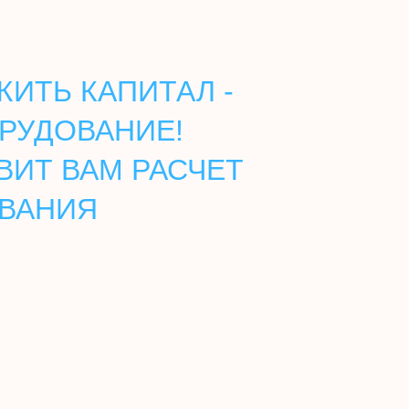
ИТЬ КАПИТАЛ -
РУДОВАНИЕ!
ВИТ ВАМ РАСЧЕТ
ОВАНИЯ